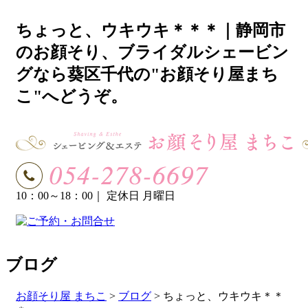
ちょっと、ウキウキ＊＊＊｜静岡市
のお顔そり、ブライダルシェービン
グなら葵区千代の"お顔そり屋まち
こ"へどうぞ。
10：00～18：00
｜ 定休日 月曜日
ブログ
お顔そり屋 まちこ
>
ブログ
>
ちょっと、ウキウキ＊＊