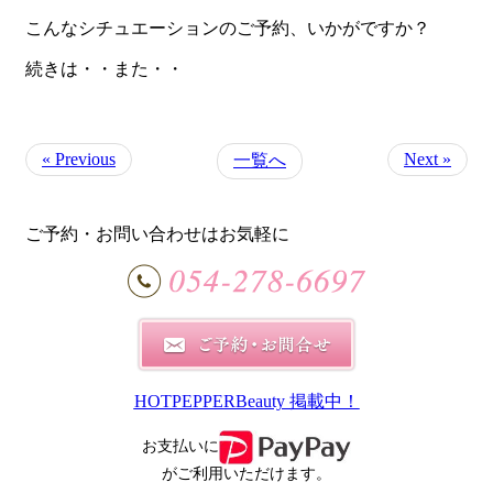
こんなシチュエーションのご予約、いかがですか？
続きは・・また・・
« Previous
Next »
一覧へ
ご予約・お問い合わせはお気軽に
HOTPEPPERBeauty 掲載中！
お支払いに
がご利用いただけます。