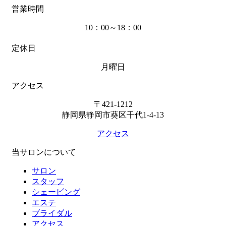
営業時間
10：00～18：00
定休日
月曜日
アクセス
〒421-1212
静岡県静岡市葵区千代1-4-13
アクセス
当サロンについて
サロン
スタッフ
シェービング
エステ
ブライダル
アクセス