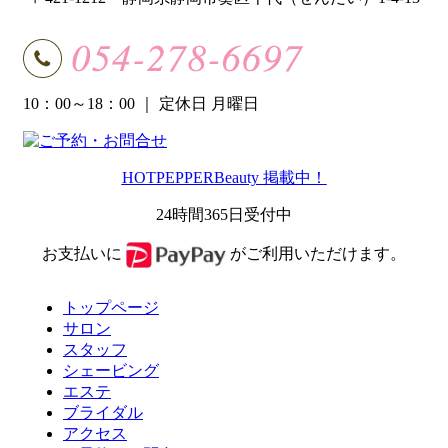
10：00～18：00
｜ 定休日 月曜日
HOTPEPPERBeauty 掲載中！
24時間365日受付中
お支払いに
がご利用いただけます。
トップページ
サロン
スタッフ
シェービング
エステ
ブライダル
アクセス