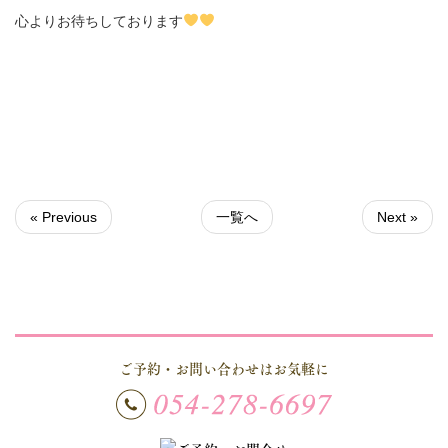
心よりお待ちしております
« Previous
一覧へ
Next »
ご予約・お問い合わせはお気軽に