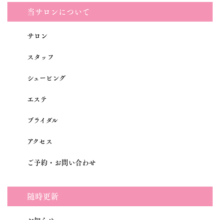
当サロンについて
サロン
スタッフ
シェービング
エステ
ブライダル
アクセス
ご予約・お問い合わせ
随時更新
お知らせ