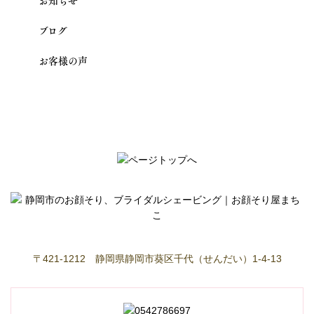
ブログ
お客様の声
〒421-1212 静岡県静岡市葵区千代（せんだい）1-4-13