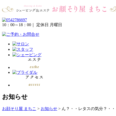
10：00～18：00
｜ 定休日 月曜日
お知らせ
お顔そり屋 まちこ
>
お知らせ
>
ん？・・レタスの気分？・・