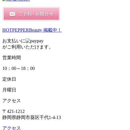
HOTPEPPERBeauty 掲載中！
お支払いに
がご利用いただけます。
営業時間
10：00～18：00
定休日
月曜日
アクセス
〒421-1212
静岡県静岡市葵区千代1-4-13
アクセス