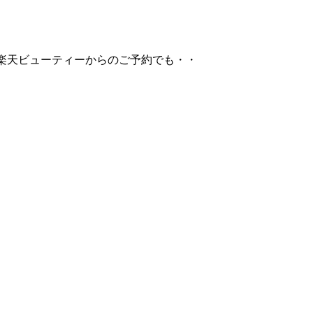
楽天ビューティーからのご予約でも・・