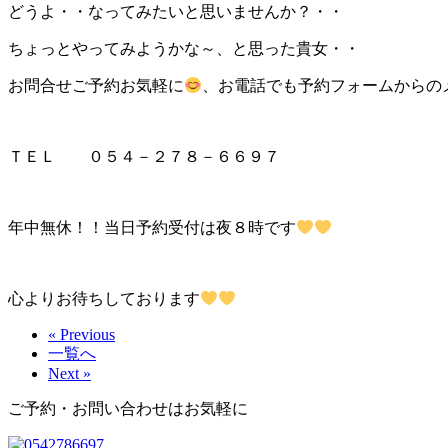
どうよ・・なってみたいと思いませんか？・・
ちょっとやってみようかな～、と思った貴女・・
お問合せご予約お気軽に
、お電話でも予約フォームからの
ＴＥＬ ０５４－２７８－６６９７
年中無休！！当日予約受付は夜８時です
心よりお待ちしております
« Previous
一覧へ
Next »
ご予約・お問い合わせはお気軽に