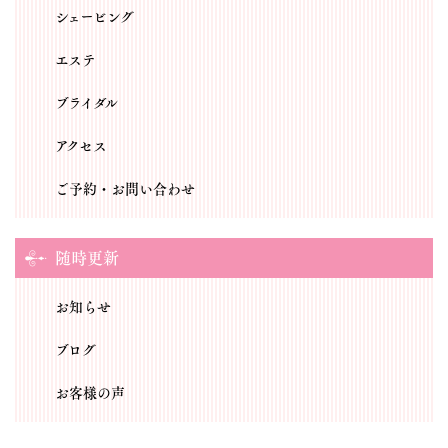
シェービング
エステ
ブライダル
アクセス
ご予約・お問い合わせ
随時更新
お知らせ
ブログ
お客様の声