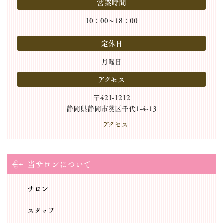
営業時間
10：00～18：00
定休日
月曜日
アクセス
〒421-1212
静岡県静岡市葵区千代1-4-13
アクセス
当サロンについて
サロン
スタッフ