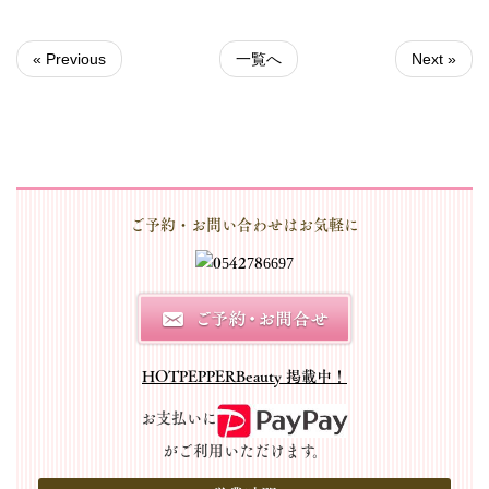
« Previous
一覧へ
Next »
ご予約・お問い合わせはお気軽に
HOTPEPPERBeauty 掲載中！
お支払いに
がご利用いただけます。