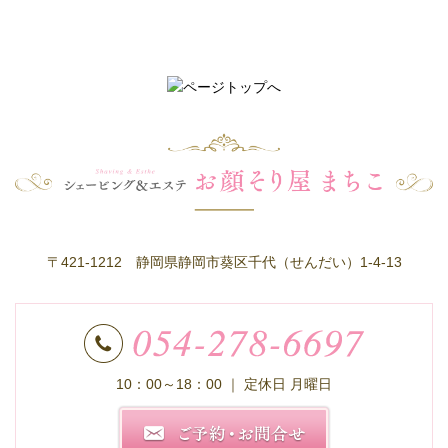
〒421-1212 静岡県静岡市葵区千代（せんだい）1-4-13
10：00～18：00
｜ 定休日 月曜日