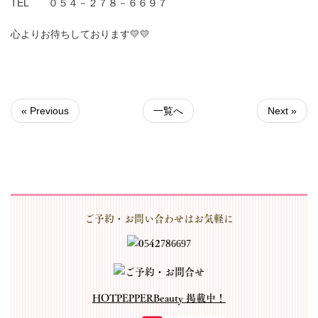
TEL ０５４－２７８－６６９７
心よりお待ちしております💛💛
« Previous
一覧へ
Next »
ご予約・お問い合わせはお気軽に
HOTPEPPERBeauty 掲載中！