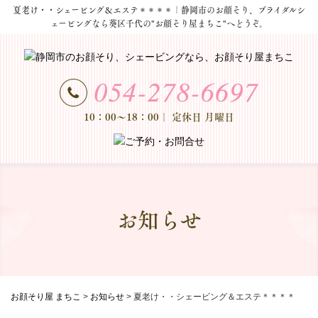
夏老け・・シェービング＆エステ＊＊＊＊｜静岡市のお顔そり、ブライダルシ
ェービングなら葵区千代の"お顔そり屋まちこ"へどうぞ。
10：00～18：00
｜ 定休日 月曜日
お知らせ
お顔そり屋 まちこ
>
お知らせ
>
夏老け・・シェービング＆エステ＊＊＊＊