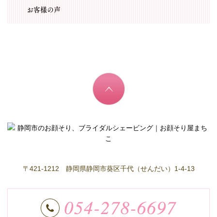
お客様の声
〒421-1212 静岡県静岡市葵区千代（せんだい）1-4-13