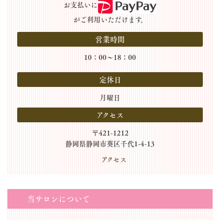
お支払いに
がご利用いただけます。
営業時間
10：00～18：00
定休日
月曜日
アクセス
〒421-1212
静岡県静岡市葵区千代1-4-13
アクセス
当サロンについて