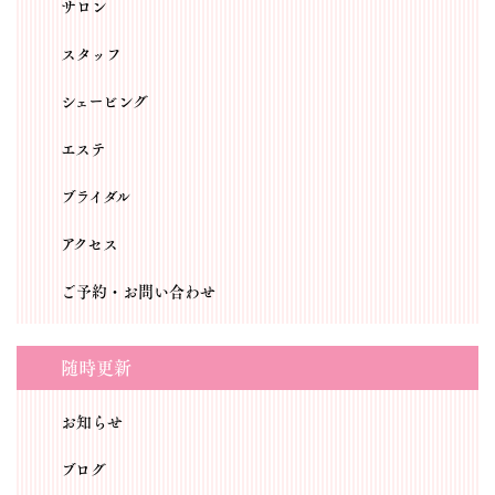
サロン
スタッフ
シェービング
エステ
ブライダル
アクセス
ご予約・お問い合わせ
随時更新
お知らせ
ブログ