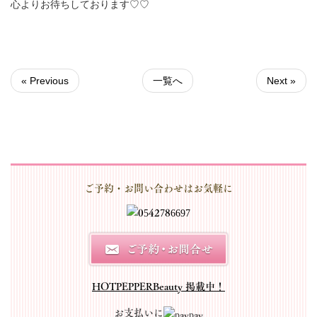
心よりお待ちしております♡♡
« Previous
一覧へ
Next »
ご予約・お問い合わせはお気軽に
HOTPEPPERBeauty 掲載中！
お支払いに