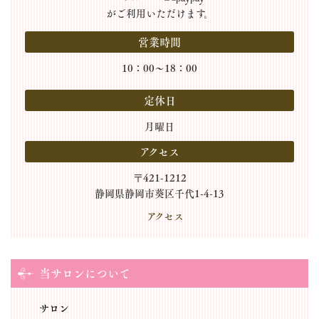
がご利用いただけます。
営業時間
10：00～18：00
定休日
月曜日
アクセス
〒421-1212
静岡県静岡市葵区千代1-4-13
アクセス
当サロンについて
サロン