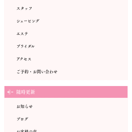
スタッフ
シェービング
エステ
ブライダル
アクセス
ご予約・お問い合わせ
随時更新
お知らせ
ブログ
お客様の声