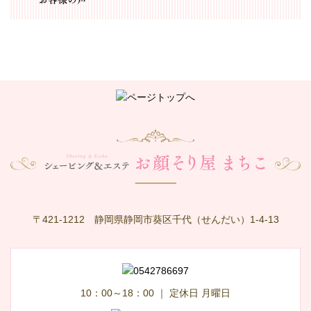
〒421-1212 静岡県静岡市葵区千代（せんだい）1-4-13
10：00～18：00
｜ 定休日 月曜日