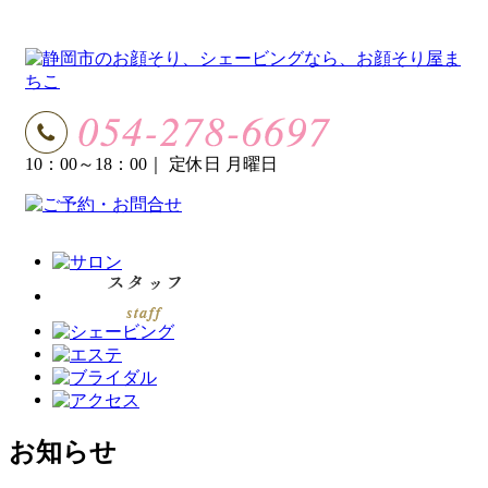
10：00～18：00
｜ 定休日 月曜日
お知らせ