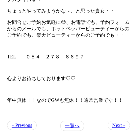
ちょっとやってみようかな～、と思った貴女・・
お問合せご予約お気軽に😊、お電話でも、予約フォーム
からのメールでも、ホットペッパービューティーからの
ご予約でも、楽天ビューティーからのご予約でも・・
TEL ０５４－２７８－６６９７
心よりお待ちしております♡♡
年中無休！！なのでGWも無休！！通常営業です！！
« Previous
Next »
一覧へ