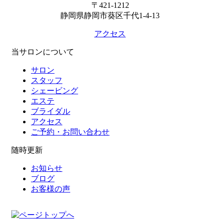
〒421-1212
静岡県静岡市葵区千代1-4-13
アクセス
当サロンについて
サロン
スタッフ
シェービング
エステ
ブライダル
アクセス
ご予約・お問い合わせ
随時更新
お知らせ
ブログ
お客様の声