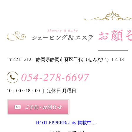
〒421-1212 静岡県静岡市葵区千代（せんだい）1-4-13
10：00～18：00
｜ 定休日 月曜日
HOTPEPPERBeauty 掲載中！