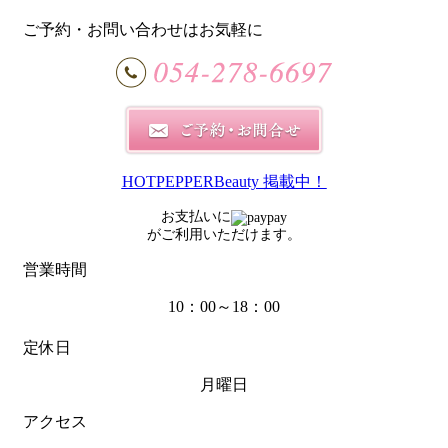
ご予約・お問い合わせはお気軽に
HOTPEPPERBeauty 掲載中！
お支払いに
がご利用いただけます。
営業時間
10：00～18：00
定休日
月曜日
アクセス