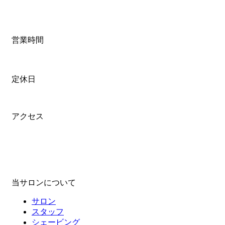
営業時間
定休日
アクセス
当サロンについて
サロン
スタッフ
シェービング