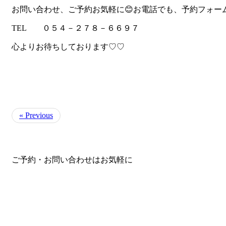
お問い合わせ、ご予約お気軽に😊お電話でも、予約フォ
TEL ０５４－２７８－６６９７
心よりお待ちしております♡♡
« Previous
ご予約・お問い合わせはお気軽に