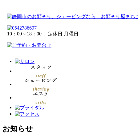
10：00～18：00
｜ 定休日 月曜日
お知らせ