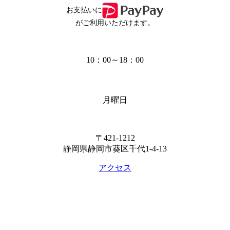
お支払いに
がご利用いただけます。
10：00～18：00
月曜日
〒421-1212
静岡県静岡市葵区千代1-4-13
アクセス