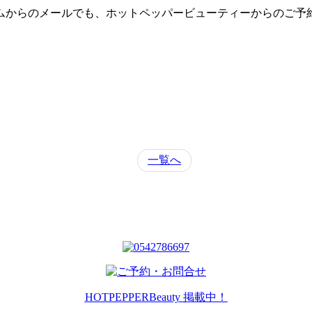
ームからのメールでも、ホットペッパービューティーからのご予
一覧へ
HOTPEPPERBeauty 掲載中！