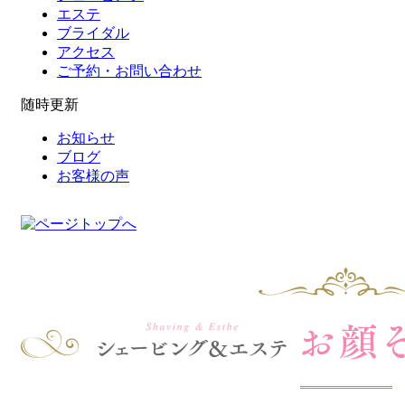
エステ
ブライダル
アクセス
ご予約・お問い合わせ
随時更新
お知らせ
ブログ
お客様の声