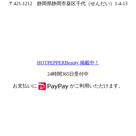
〒421-1212 静岡県静岡市葵区千代（せんだい）1-4-13
HOTPEPPERBeauty 掲載中！
24時間365日受付中
お支払いに
がご利用いただけます。