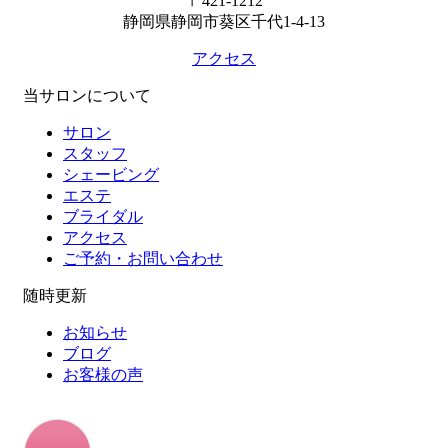
〒421-1212
静岡県静岡市葵区千代1-4-13
アクセス
当サロンについて
サロン
スタッフ
シェービング
エステ
ブライダル
アクセス
ご予約・お問い合わせ
随時更新
お知らせ
ブログ
お客様の声