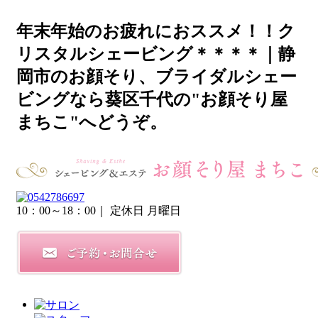
年末年始のお疲れにおススメ！！ク
リスタルシェービング＊＊＊＊｜静
岡市のお顔そり、ブライダルシェー
ビングなら葵区千代の"お顔そり屋
まちこ"へどうぞ。
10：00～18：00
｜ 定休日 月曜日