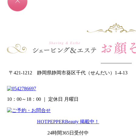
〒421-1212 静岡県静岡市葵区千代（せんだい）1-4-13
10：00～18：00
｜ 定休日 月曜日
HOTPEPPERBeauty 掲載中！
24時間365日受付中