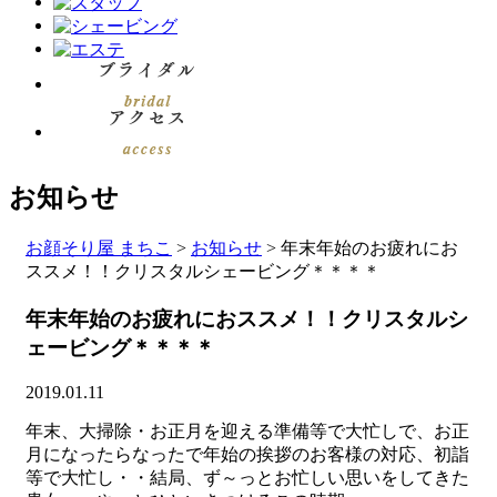
お知らせ
お顔そり屋 まちこ
>
お知らせ
>
年末年始のお疲れにお
ススメ！！クリスタルシェービング＊＊＊＊
年末年始のお疲れにおススメ！！クリスタルシ
ェービング＊＊＊＊
2019.01.11
年末、大掃除・お正月を迎える準備等で大忙しで、お正
月になったらなったで年始の挨拶のお客様の対応、初詣
等で大忙し・・結局、ず～っとお忙しい思いをしてきた