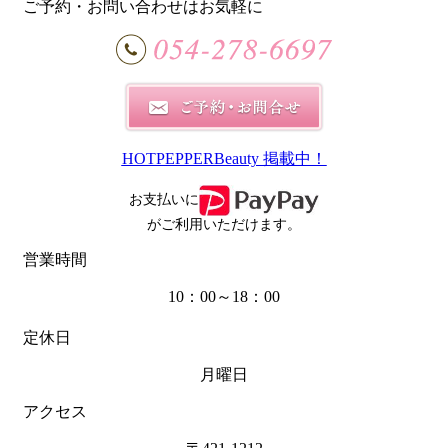
ご予約・お問い合わせはお気軽に
HOTPEPPERBeauty 掲載中！
お支払いに
がご利用いただけます。
営業時間
10：00～18：00
定休日
月曜日
アクセス