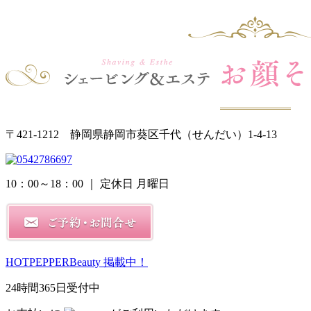
〒421-1212 静岡県静岡市葵区千代（せんだい）1-4-13
10：00～18：00
｜ 定休日 月曜日
HOTPEPPERBeauty 掲載中！
24時間365日受付中