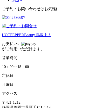
Next »
ご予約・お問い合わせはお気軽に
HOTPEPPERBeauty 掲載中！
お支払いに
がご利用いただけます。
営業時間
10：00～18：00
定休日
月曜日
アクセス
〒421-1212
静岡県静岡市葵区千代1-4-13