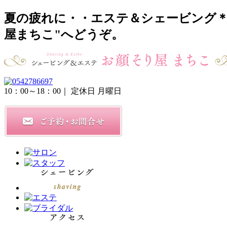
夏の疲れに・・エステ＆シェービング＊
屋まちこ"へどうぞ。
10：00～18：00
｜ 定休日 月曜日