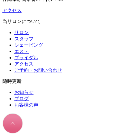
アクセス
当サロンについて
サロン
スタッフ
シェービング
エステ
ブライダル
アクセス
ご予約・お問い合わせ
随時更新
お知らせ
ブログ
お客様の声