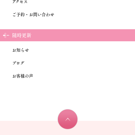
アクセス
ご予約・お問い合わせ
随時更新
お知らせ
ブログ
お客様の声