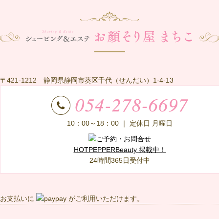
〒421-1212 静岡県静岡市葵区千代（せんだい）1-4-13
10：00～18：00
｜ 定休日 月曜日
HOTPEPPERBeauty 掲載中！
24時間365日受付中
お支払いに
がご利用いただけます。