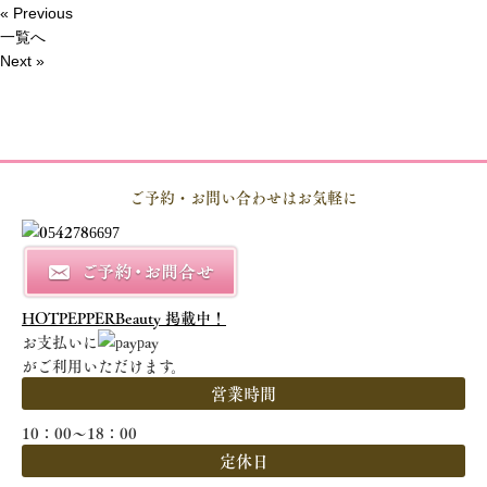
« Previous
一覧へ
Next »
ご予約・お問い合わせはお気軽に
HOTPEPPERBeauty 掲載中！
お支払いに
がご利用いただけます。
営業時間
10：00～18：00
定休日