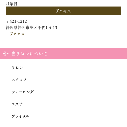
月曜日
アクセス
〒421-1212
静岡県静岡市葵区千代1-4-13
アクセス
当サロンについて
サロン
スタッフ
シェービング
エステ
ブライダル