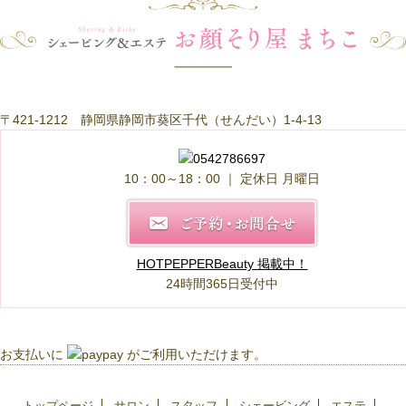
〒421-1212 静岡県静岡市葵区千代（せんだい）1-4-13
10：00～18：00
｜ 定休日 月曜日
HOTPEPPERBeauty 掲載中！
24時間365日受付中
お支払いに
がご利用いただけます。
トップページ
サロン
スタッフ
シェービング
エステ