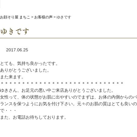
お顔そり屋 まちこ
>
お客様の声
>
ゆきです
ゆきです
2017.06.25
とても、気持ち良かったです。
ありがとうございました。
また来ます。
＊＊＊＊＊＊＊＊＊＊＊＊＊＊＊＊＊＊＊＊＊＊＊＊＊＊＊＊＊
ゆきさん、お足元の悪い中ご来店ありがとうございました。
女性って、体の状態がお肌に出やすいのでまずは、お体の内側からのバ
ランスを保つようにお気を付け下さい。元々のお肌の質はとても良いの
で・・・
また、お電話お待ちしております。