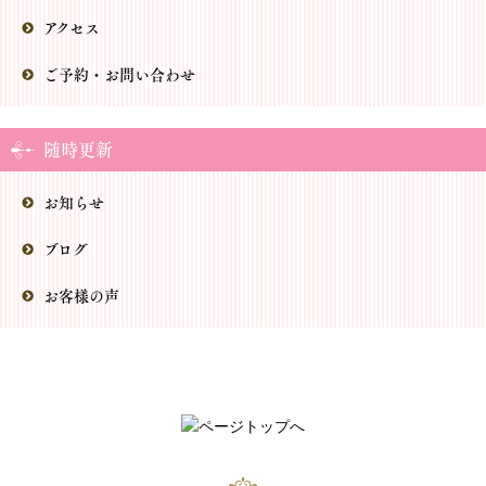
アクセス
ご予約・お問い合わせ
随時更新
お知らせ
ブログ
お客様の声