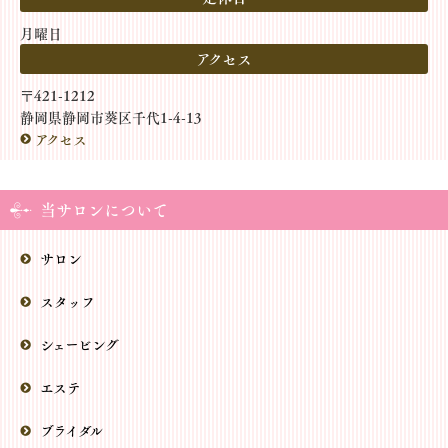
月曜日
アクセス
〒421-1212
静岡県静岡市葵区千代1-4-13
アクセス
当サロンについて
サロン
スタッフ
シェービング
エステ
ブライダル