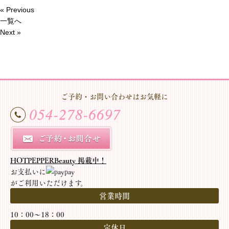
« Previous
一覧へ
Next »
ご予約・お問い合わせはお気軽に
HOTPEPPERBeauty 掲載中！
お支払いに
がご利用いただけます。
営業時間
10：00～18：00
定休日